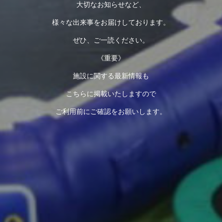
大切なお知らせなど、
様々な出来事をお届けしております。
ぜひ、ご一読ください。
《重要》
施設に関する最新情報も
こちらに掲載いたしますので
ご利用前にご確認をお願いします。