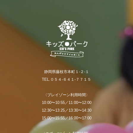
静岡県藤枝市本町１-２-１
TEL.０５４-６４１-７７１５
〈プレイゾーン利用時間〉
10:00〜10:55／11:00〜12:00
12:30〜13:25／13:30〜14:30
15:00〜15:55／16:00〜17:00