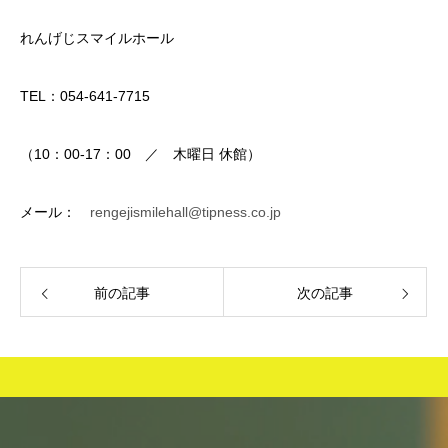
れんげじスマイルホール
TEL：054-641-7715
（10：00-17：00 ／ 木曜日 休館）
メール：
rengejismilehall@tipness.co.jp
前の記事
次の記事