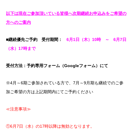
以下は現在ご参加頂いている皆様へ次期継続お申込みをご希望の
方へのご案内
■継続優先ご予約 受付期間
：
6月1日（木
）10時 ～ 6月7日
（水）17時まで
受付方法：予約専用フォーム（Googleフォーム）にて
※4月～6期ご参加されている方で、7月～9月期も継続でのご参
加ご希望の方は上記期間内にてご予約ください
≪注意事項≫
①6月7日（水）の17時以降は無効となります。