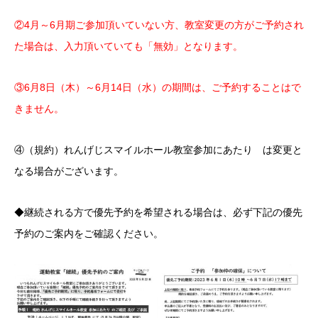
②4月～6月期ご参加頂いていない方、教室変更の方がご予約され
た場合は、入力頂いていても「無効」となります。
③6月8日（木）～6月14日（水）の期間は、ご予約することはで
きません。
④（規約）れんげじスマイルホール教室参加にあたり は変更と
なる場合がございます。
◆継続される方で優先予約を希望される場合は、必ず下記の優先
予約のご案内をご確認ください。