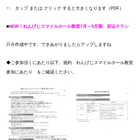
↑↑ タップ または クリック すると大きくなります（PDF）
■
NEW！れんげじスマイルホール教室7月～9月期 折込チラシ
只今作成中です。できあがりましたらアップしますね
◆ご参加頂くにあたり以下、規約 れんげじスマイルホール教室
参加にあたり をご確認ください。