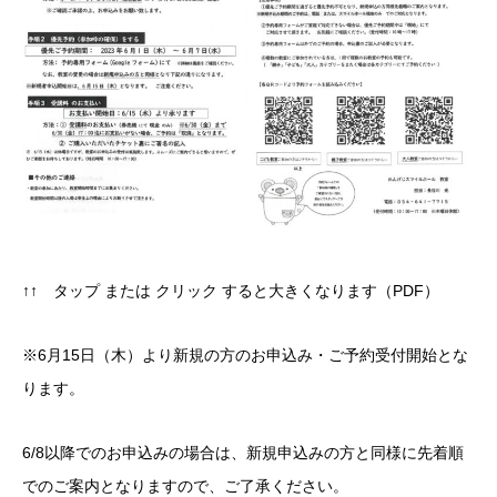
↑↑ タップ または クリック すると大きくなります（PDF）
※6月15日（木）より新規の方のお申込み・ご予約受付開始とな
ります。
6/8以降でのお申込みの場合は、新規申込みの方と同様に先着順
でのご案内となりますので、ご了承ください。