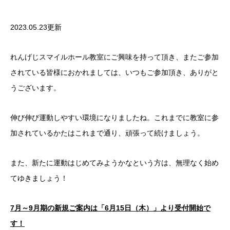
2023.05.23更新
れんげじスマイルホール教室にご興味を持って頂き、またご参加
されている皆様におかれましては、いつもご参加頂き、ありがと
うございます。
伸び伸び運動しやすい環境になりましたね。これまでに教室に参
加されているかたはこれまで通り、頑張って続けましょう。
また、新たに運動はじめてみようかなという方は、無理なく始め
てゆきましょう！
7月～9月期の新規ご案内は「6月15日（木）」より受付開始で
す！