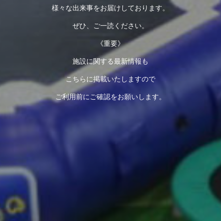
様々な出来事をお届けしております。
ぜひ、ご一読ください。
《重要》
施設に関する最新情報も
こちらに掲載いたしますので
ご利用前にご確認をお願いします。