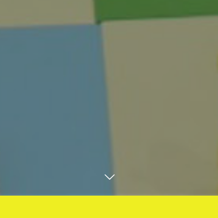
教室のご予約はお電話で！