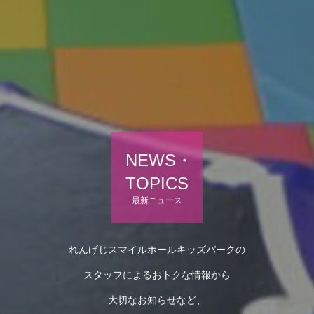
NEWS・
TOPICS
最新ニュース
れんげじスマイルホールキッズパークの
スタッフによるおトクな情報から
大切なお知らせなど、