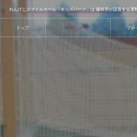
トップ
最新ニュース
プレ
TOP
NEWS・TOPICS
PLA