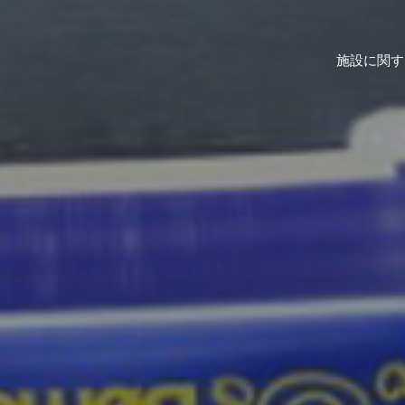
施設に関す