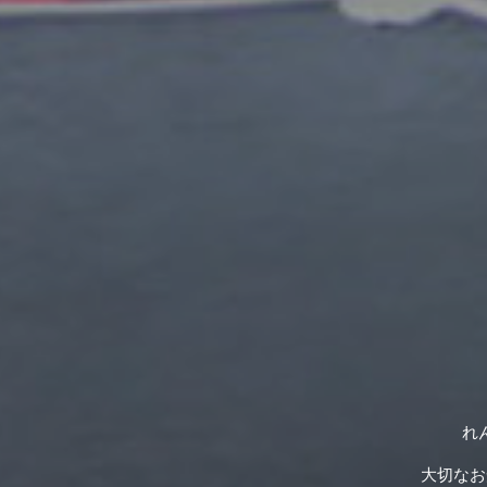
れ
大切なお