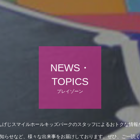
NEWS・
TOPICS
プレイゾーン
んげじスマイルホールキッズパークのスタッフによるおトクな情報
知らせなど、様々な出来事をお届けしております。ぜひ、ご一読