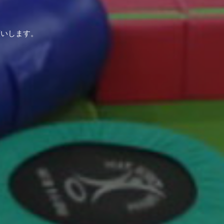
願いします。