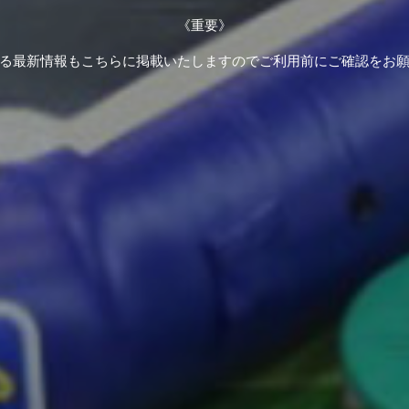
《重要》
る最新情報もこちらに掲載いたしますのでご利用前にご確認をお