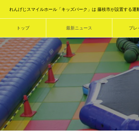
トップ
最新ニュース
プレ
TOP
NEWS・TOPICS
PLA