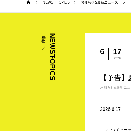
NEWS・TOPICS
お知らせ&最新ニュース
最新ニュース
NEWS・TOPICS
6
17
2026
【予告】
お知らせ&最新ニュ
2026.6.17
🎉れんげじス