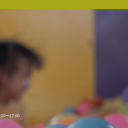
:00〜17:00