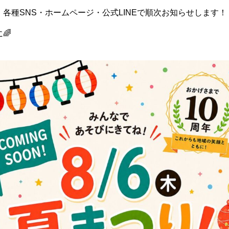
各種SNS・ホームページ・公式LINEで順次お知らせします！
🌈