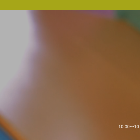
10:00〜10