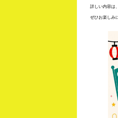
詳しい内容は、
ぜひお楽しみに