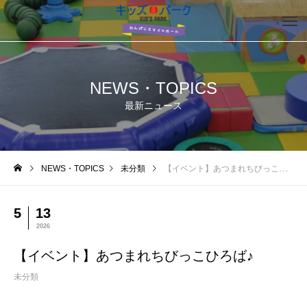
NEWS・TOPICS
最新ニュース
NEWS・TOPICS
未分類
【イベント】あつまれちびっこひろば♪
5
13
2026
【イベント】あつまれちびっこひろば♪
未分類