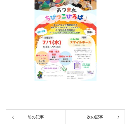
前の記事
次の記事