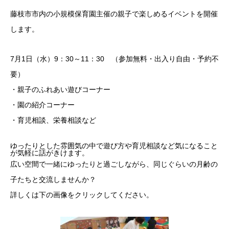
藤枝市市内の小規模保育園主催の親子で楽しめるイベントを開催
します。
7月1日（水）9：30～11：30 （参加無料・出入り自由・予約不
要）
・親子のふれあい遊びコーナー
・園の紹介コーナー
・育児相談、栄養相談など
ゆったりとした雰囲気の中で遊び方や育児相談など気になること
が気軽に話がきけます。
広い空間で一緒にゆったりと過ごしながら、同じぐらいの月齢の
子たちと交流しませんか？
詳しくは下の画像をクリックしてください。