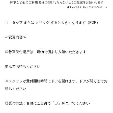
↑↑ タップ または クリック すると大きくなります（PDF）
≪変更内容≫
◎教室受付場所は、建物北側より入館いただきます
並んでお待ちください
※スタッフが受付開始時間にドアを開けます。ドアが開くまでお
待ちください
◎受付方法：名簿にご自身で「〇」をつけてください