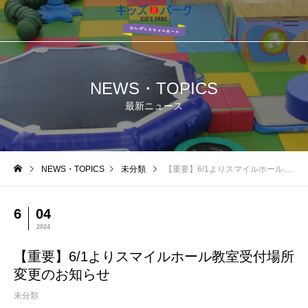
NEWS・TOPICS
最新ニュース
NEWS・TOPICS
未分類
【重要】6/1よりスマイルホール教室受付場所変更のお知らせ
6
04
2024
【重要】6/1よりスマイルホール教室受付場所
変更のお知らせ
未分類