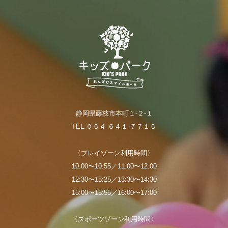
静岡県藤枝市本町１-２-１
TEL.０５４-６４１-７７１５
〈プレイゾーン利用時間〉
10:00〜10:55／11:00〜12:00
12:30〜13:25／13:30〜14:30
15:00〜15:55／16:00〜17:00
〈スポーツゾーン利用時間〉