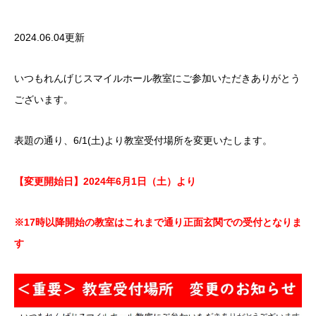
2024.06.04更新
いつもれんげじスマイルホール教室にご参加いただきありがとう
ございます。
表題の通り、6/1(土)より教室受付場所を変更いたします。
【変更開始日】2024年6月1日（土）より
※17時以降開始の教室はこれまで通り正面玄関での受付となりま
す