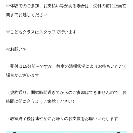
※体験でのご参加、お支払い等がある場合は、受付の前に正面玄
関までお越しください
※こどもクラスはスタッフで行います
≪お願い≫
・受付は15分前～ですが、教室の清掃状況によりお待ちいただく
場合がございます
（規約通り、開始時間過ぎてからのご参加はできませんので、お
時間に間に合うようご来館ください）
・教室終了後は速やかにお帰りのお支度をお願いいたします