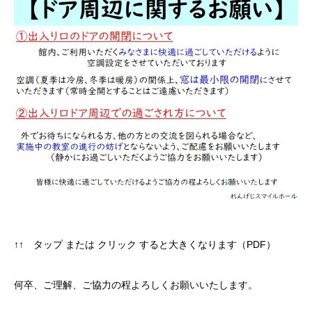
↑↑ タップ または クリック すると大きくなります（PDF）
何卒、ご理解、ご協力の程よろしくお願いいたします。