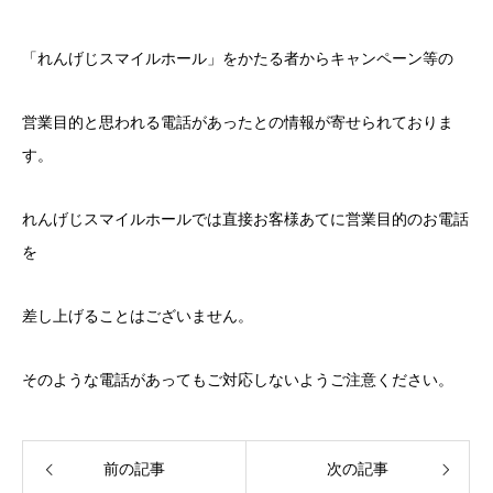
「れんげじスマイルホール」をかたる者からキャンペーン等の
営業目的と思われる電話があったとの情報が寄せられておりま
す。
れんげじスマイルホールでは直接お客様あてに営業目的のお電話
を
差し上げることはございません。
そのような電話があってもご対応しないようご注意ください。
前の記事
次の記事