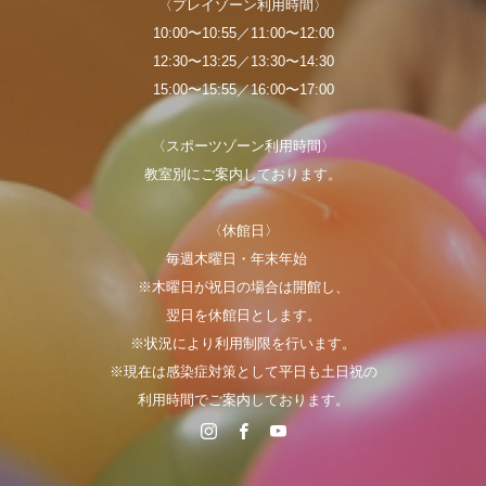
〈プレイゾーン利用時間〉
10:00〜10:55／11:00〜12:00
12:30〜13:25／13:30〜14:30
15:00〜15:55／16:00〜17:00
〈スポーツゾーン利用時間〉
教室別にご案内しております。
〈休館日〉
毎週木曜日・年末年始
※木曜日が祝日の場合は開館し、
翌日を休館日とします。
※状況により利用制限を行います。
※現在は感染症対策として平日も土日祝の
利用時間でご案内しております。