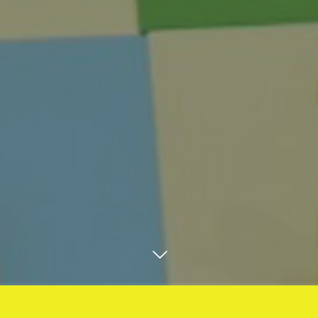
教室のご予約はお電話で！