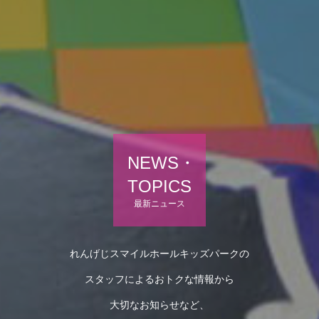
NEWS・
TOPICS
最新ニュース
れんげじスマイルホールキッズパークの
スタッフによるおトクな情報から
大切なお知らせなど、