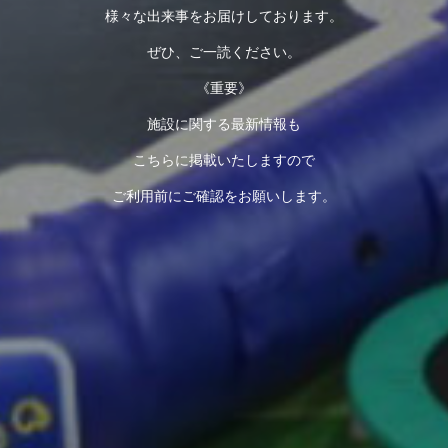
様々な出来事をお届けしております。
ぜひ、ご一読ください。
《重要》
施設に関する最新情報も
こちらに掲載いたしますので
ご利用前にご確認をお願いします。